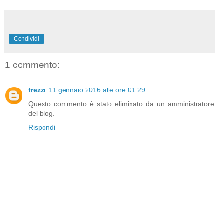
Condividi
1 commento:
frezzi
11 gennaio 2016 alle ore 01:29
Questo commento è stato eliminato da un amministratore
del blog.
Rispondi