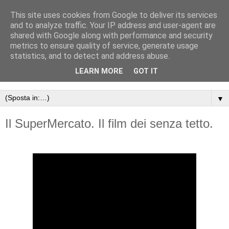
This site uses cookies from Google to deliver its services
and to analyze traffic. Your IP address and user-agent are
shared with Google along with performance and security
metrics to ensure quality of service, generate usage
statistics, and to detect and address abuse.
LEARN MORE
GOT IT
▼
Il SuperMercato. Il film dei senza tetto.