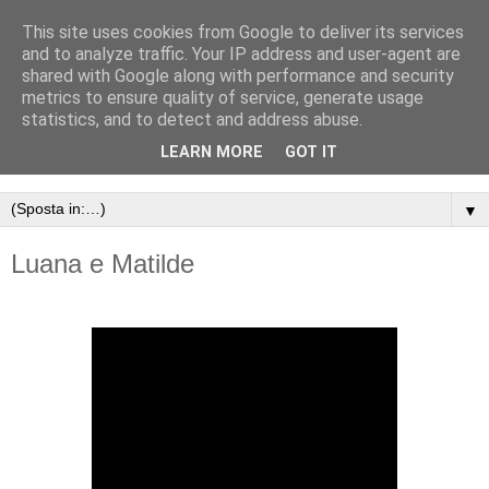
This site uses cookies from Google to deliver its services
and to analyze traffic. Your IP address and user-agent are
shared with Google along with performance and security
metrics to ensure quality of service, generate usage
statistics, and to detect and address abuse.
LEARN MORE
GOT IT
▼
Luana e Matilde