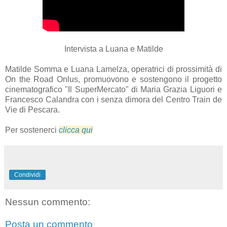
Intervista a Luana e Matilde
Matilde Somma
e Luana Lamelza
, operatrici di prossimità di
On the Road Onlus, promuovono e sostengono il progetto
cinematografico "Il SuperMercato" di Maria Grazia Liguori e
Francesco Calandra con i senza dimora del Centro Train de
Vie di Pescara.
Per sostenerci
clicca qui
Condividi
Nessun commento:
Posta un commento