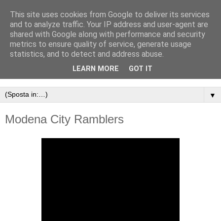
This site uses cookies from Google to deliver its services
and to analyze traffic. Your IP address and user-agent are
shared with Google along with performance and security
metrics to ensure quality of service, generate usage
statistics, and to detect and address abuse.
LEARN MORE
GOT IT
▼
Modena City Ramblers